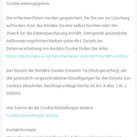
Cookie weitergegeben.
Die erfassten Daten werden gespeichert, bis Sie uns zur Löschung
auffordern bzw. das Borlabs-Cookie selbst löschen oder der
Zweck für die Datenspeicherung entfällt. Zwingende gesetzliche
Aufbewahrungsfristen bleiben unberührt. Details zur
Datenverarbeitung von Borlabs Cookie finden Sie unter
https://de.borlabs.io/kb/welche-daten-speichert-borlabs-cookie/
.
Der Einsatz der Borlabs-Cookie-Consent-Technologie erfolgt, um
die gesetzlich vorgeschriebenen Einwilligungen für den Einsatz von
Cookies einzuholen. Rechtsgrundlage hierfür ist Art. 6 Abs. 1 lit. c
DSGVO.
Hier kannst du die Cookie-Einstellungen ändern:
Cookie-Einstellungen ändern
Kontaktformular