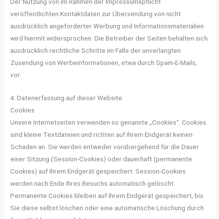
Der Nutzung von im Rahmen der Impressumspflicht
veröffentlichten Kontaktdaten zur Übersendung von nicht
ausdrücklich angeforderter Werbung und Informationsmaterialien
wird hiermit widersprochen. Die Betreiber der Seiten behalten sich
ausdrücklich rechtliche Schritte im Falle der unverlangten
Zusendung von Werbeinformationen, etwa durch Spam-E-Mails,
vor.
4. Datenerfassung auf dieser Website
Cookies
Unsere Internetseiten verwenden so genannte „Cookies“. Cookies
sind kleine Textdateien und richten auf Ihrem Endgerät keinen
Schaden an. Sie werden entweder vorübergehend für die Dauer
einer Sitzung (Session-Cookies) oder dauerhaft (permanente
Cookies) auf Ihrem Endgerät gespeichert. Session-Cookies
werden nach Ende Ihres Besuchs automatisch gelöscht.
Permanente Cookies bleiben auf Ihrem Endgerät gespeichert, bis
Sie diese selbst löschen oder eine automatische Löschung durch