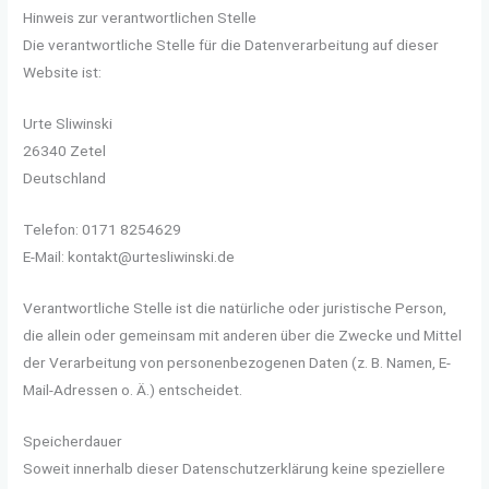
Hinweis zur verantwortlichen Stelle
Die verantwortliche Stelle für die Datenverarbeitung auf dieser
Website ist:
Urte Sliwinski
26340 Zetel
Deutschland
Telefon: 0171 8254629
E-Mail: kontakt@urtesliwinski.de
Verantwortliche Stelle ist die natürliche oder juristische Person,
die allein oder gemeinsam mit anderen über die Zwecke und Mittel
der Verarbeitung von personenbezogenen Daten (z. B. Namen, E-
Mail-Adressen o. Ä.) entscheidet.
Speicherdauer
Soweit innerhalb dieser Datenschutzerklärung keine speziellere