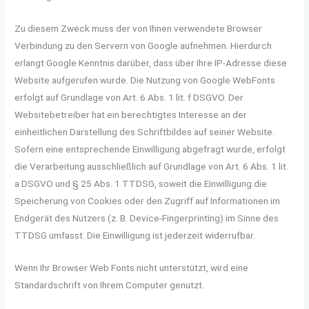
Zu diesem Zweck muss der von Ihnen verwendete Browser
Verbindung zu den Servern von Google aufnehmen. Hierdurch
erlangt Google Kenntnis darüber, dass über Ihre IP-Adresse diese
Website aufgerufen wurde. Die Nutzung von Google WebFonts
erfolgt auf Grundlage von Art. 6 Abs. 1 lit. f DSGVO. Der
Websitebetreiber hat ein berechtigtes Interesse an der
einheitlichen Darstellung des Schriftbildes auf seiner Website.
Sofern eine entsprechende Einwilligung abgefragt wurde, erfolgt
die Verarbeitung ausschließlich auf Grundlage von Art. 6 Abs. 1 lit.
a DSGVO und § 25 Abs. 1 TTDSG, soweit die Einwilligung die
Speicherung von Cookies oder den Zugriff auf Informationen im
Endgerät des Nutzers (z. B. Device-Fingerprinting) im Sinne des
TTDSG umfasst. Die Einwilligung ist jederzeit widerrufbar.
Wenn Ihr Browser Web Fonts nicht unterstützt, wird eine
Standardschrift von Ihrem Computer genutzt.