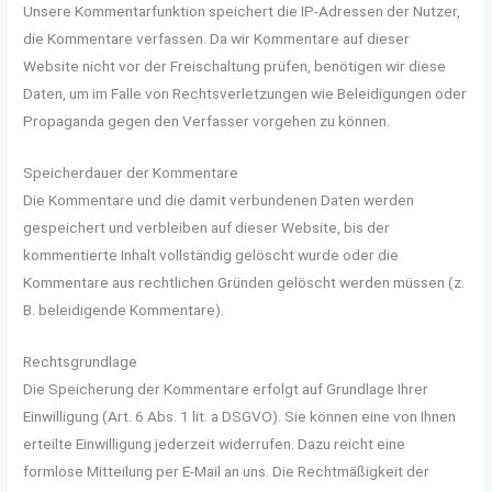
Unsere Kommentarfunktion speichert die IP-Adressen der Nutzer,
die Kommentare verfassen. Da wir Kommentare auf dieser
Website nicht vor der Freischaltung prüfen, benötigen wir diese
Daten, um im Falle von Rechtsverletzungen wie Beleidigungen oder
Propaganda gegen den Verfasser vorgehen zu können.
Speicherdauer der Kommentare
Die Kommentare und die damit verbundenen Daten werden
gespeichert und verbleiben auf dieser Website, bis der
kommentierte Inhalt vollständig gelöscht wurde oder die
Kommentare aus rechtlichen Gründen gelöscht werden müssen (z.
B. beleidigende Kommentare).
Rechtsgrundlage
Die Speicherung der Kommentare erfolgt auf Grundlage Ihrer
Einwilligung (Art. 6 Abs. 1 lit. a DSGVO). Sie können eine von Ihnen
erteilte Einwilligung jederzeit widerrufen. Dazu reicht eine
formlose Mitteilung per E-Mail an uns. Die Rechtmäßigkeit der