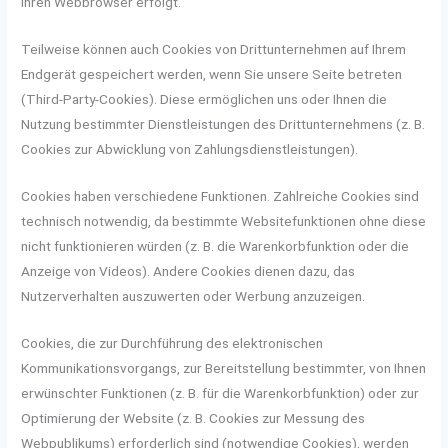
Ihren Webbrowser erfolgt.
Teilweise können auch Cookies von Drittunternehmen auf Ihrem
Endgerät gespeichert werden, wenn Sie unsere Seite betreten
(Third-Party-Cookies). Diese ermöglichen uns oder Ihnen die
Nutzung bestimmter Dienstleistungen des Drittunternehmens (z. B.
Cookies zur Abwicklung von Zahlungsdienstleistungen).
Cookies haben verschiedene Funktionen. Zahlreiche Cookies sind
technisch notwendig, da bestimmte Websitefunktionen ohne diese
nicht funktionieren würden (z. B. die Warenkorbfunktion oder die
Anzeige von Videos). Andere Cookies dienen dazu, das
Nutzerverhalten auszuwerten oder Werbung anzuzeigen.
Cookies, die zur Durchführung des elektronischen
Kommunikationsvorgangs, zur Bereitstellung bestimmter, von Ihnen
erwünschter Funktionen (z. B. für die Warenkorbfunktion) oder zur
Optimierung der Website (z. B. Cookies zur Messung des
Webpublikums) erforderlich sind (notwendige Cookies), werden