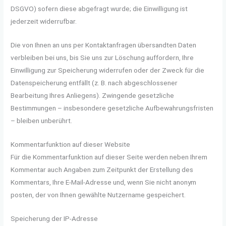
DSGVO) sofern diese abgefragt wurde; die Einwilligung ist
jederzeit widerrufbar.
Die von Ihnen an uns per Kontaktanfragen übersandten Daten
verbleiben bei uns, bis Sie uns zur Löschung auffordern, Ihre
Einwilligung zur Speicherung widerrufen oder der Zweck für die
Datenspeicherung entfällt (z. B. nach abgeschlossener
Bearbeitung Ihres Anliegens). Zwingende gesetzliche
Bestimmungen – insbesondere gesetzliche Aufbewahrungsfristen
– bleiben unberührt.
Kommentar­funktion auf dieser Website
Für die Kommentarfunktion auf dieser Seite werden neben Ihrem
Kommentar auch Angaben zum Zeitpunkt der Erstellung des
Kommentars, Ihre E-Mail-Adresse und, wenn Sie nicht anonym
posten, der von Ihnen gewählte Nutzername gespeichert.
Speicherung der IP-Adresse