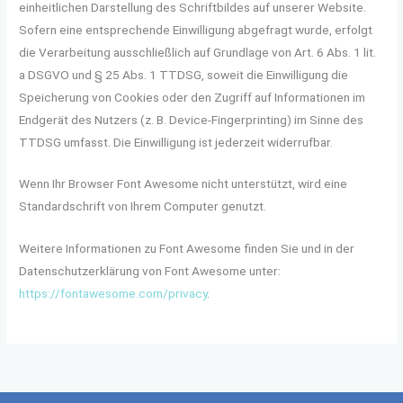
einheitlichen Darstellung des Schriftbildes auf unserer Website.
Sofern eine entsprechende Einwilligung abgefragt wurde, erfolgt
die Verarbeitung ausschließlich auf Grundlage von Art. 6 Abs. 1 lit.
a DSGVO und § 25 Abs. 1 TTDSG, soweit die Einwilligung die
Speicherung von Cookies oder den Zugriff auf Informationen im
Endgerät des Nutzers (z. B. Device-Fingerprinting) im Sinne des
TTDSG umfasst. Die Einwilligung ist jederzeit widerrufbar.
Wenn Ihr Browser Font Awesome nicht unterstützt, wird eine
Standardschrift von Ihrem Computer genutzt.
Weitere Informationen zu Font Awesome finden Sie und in der
Datenschutzerklärung von Font Awesome unter:
https://fontawesome.com/privacy
.