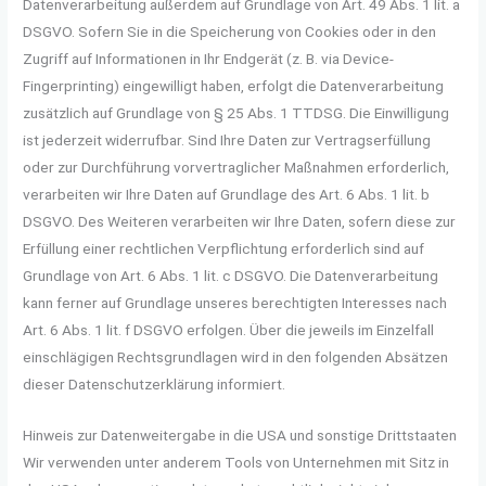
Datenverarbeitung außerdem auf Grundlage von Art. 49 Abs. 1 lit. a
DSGVO. Sofern Sie in die Speicherung von Cookies oder in den
Zugriff auf Informationen in Ihr Endgerät (z. B. via Device-
Fingerprinting) eingewilligt haben, erfolgt die Datenverarbeitung
zusätzlich auf Grundlage von § 25 Abs. 1 TTDSG. Die Einwilligung
ist jederzeit widerrufbar. Sind Ihre Daten zur Vertragserfüllung
oder zur Durchführung vorvertraglicher Maßnahmen erforderlich,
verarbeiten wir Ihre Daten auf Grundlage des Art. 6 Abs. 1 lit. b
DSGVO. Des Weiteren verarbeiten wir Ihre Daten, sofern diese zur
Erfüllung einer rechtlichen Verpflichtung erforderlich sind auf
Grundlage von Art. 6 Abs. 1 lit. c DSGVO. Die Datenverarbeitung
kann ferner auf Grundlage unseres berechtigten Interesses nach
Art. 6 Abs. 1 lit. f DSGVO erfolgen. Über die jeweils im Einzelfall
einschlägigen Rechtsgrundlagen wird in den folgenden Absätzen
dieser Datenschutzerklärung informiert.
Hinweis zur Datenweitergabe in die USA und sonstige Drittstaaten
Wir verwenden unter anderem Tools von Unternehmen mit Sitz in