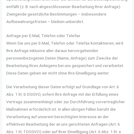
entfällt (z. B. nach abgeschlossener Bearbeitung Ihrer Anfrage).
Zwingende gesetzliche Bestimmungen – insbesondere
Aufbewahrungsfristen – bleiben unberührt.
Anfrage per E-Mail, Telefon oder Telefax
Wenn Sie uns per E-Mail, Telefon oder Telefax kontaktieren, wird
Ihre Anfrage inklusive aller daraus hervorgehenden
personenbezogenen Daten (Name, Anfrage) zum Zwecke der
Bearbeitung Ihres Anliegens bei uns gespeichert und verarbeitet.
Diese Daten geben wir nicht ohne Ihre Einwilligung weiter.
Die Verarbeitung dieser Daten erfolgt auf Grundlage von Art. 6
Abs. 1 lit. b DSGVO, sofern Ihre Anfrage mit der Erfüllung eines
Vertrags zusammenhängt oder zur Durchführung vorvertraglicher
Maßnahmen erforderlich ist. In allen übrigen Fällen beruht die
Verarbeitung auf unserem berechtigten Interesse an der
effektiven Bearbeitung der an uns gerichteten Anfragen (Art. 6
Abs. 1 lit. f DSGVO) oder auf Ihrer Einwilligung (Art. 6 Abs. 1 lit. a