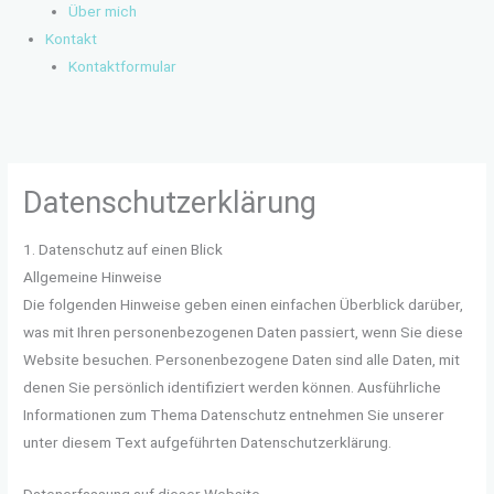
Über mich
Kontakt
Kontaktformular
Datenschutzerklärung
1. Datenschutz auf einen Blick
Allgemeine Hinweise
Die folgenden Hinweise geben einen einfachen Überblick darüber,
was mit Ihren personenbezogenen Daten passiert, wenn Sie diese
Website besuchen. Personenbezogene Daten sind alle Daten, mit
denen Sie persönlich identifiziert werden können. Ausführliche
Informationen zum Thema Datenschutz entnehmen Sie unserer
unter diesem Text aufgeführten Datenschutzerklärung.
Datenerfassung auf dieser Website