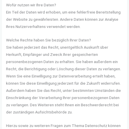
Wofür nutzen wir Ihre Daten?
Ein Teil der Daten wird erhoben, um eine fehlerfreie Bereitstellung
der Website zu gewährleisten. Andere Daten können zur Analyse
Ihres Nutzerverhaltens verwendet werden.
Welche Rechte haben Sie bezüglich Ihrer Daten?
Sie haben jederzeit das Recht, unentgeltlich Auskunft über
Herkunft, Empfänger und Zweck Ihrer gespeicherten
personenbezogenen Daten zu erhalten. Sie haben außerdem ein
Recht, die Berichtigung oder Löschung dieser Daten zu verlangen.
Wenn Sie eine Einwilligung zur Datenverarbeitung erteilt haben,
können Sie diese Einwilligung jederzeit für die Zukunft widerrufen.
Außerdem haben Sie das Recht, unter bestimmten Umständen die
Einschränkung der Verarbeitung Ihrer personenbezogenen Daten
zu verlangen. Des Weiteren steht Ihnen ein Beschwerderecht bei
der zuständigen Aufsichtsbehörde zu.
Hierzu sowie zu weiteren Fragen zum Thema Datenschutz können