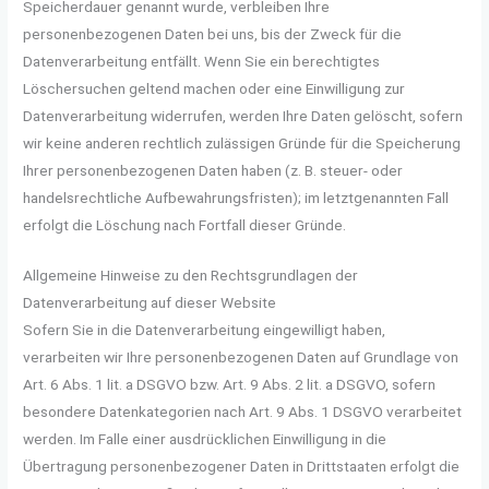
Speicherdauer genannt wurde, verbleiben Ihre
personenbezogenen Daten bei uns, bis der Zweck für die
Datenverarbeitung entfällt. Wenn Sie ein berechtigtes
Löschersuchen geltend machen oder eine Einwilligung zur
Datenverarbeitung widerrufen, werden Ihre Daten gelöscht, sofern
wir keine anderen rechtlich zulässigen Gründe für die Speicherung
Ihrer personenbezogenen Daten haben (z. B. steuer- oder
handelsrechtliche Aufbewahrungsfristen); im letztgenannten Fall
erfolgt die Löschung nach Fortfall dieser Gründe.
Allgemeine Hinweise zu den Rechtsgrundlagen der
Datenverarbeitung auf dieser Website
Sofern Sie in die Datenverarbeitung eingewilligt haben,
verarbeiten wir Ihre personenbezogenen Daten auf Grundlage von
Art. 6 Abs. 1 lit. a DSGVO bzw. Art. 9 Abs. 2 lit. a DSGVO, sofern
besondere Datenkategorien nach Art. 9 Abs. 1 DSGVO verarbeitet
werden. Im Falle einer ausdrücklichen Einwilligung in die
Übertragung personenbezogener Daten in Drittstaaten erfolgt die