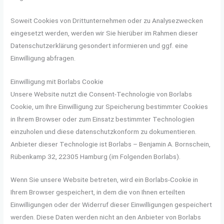
Soweit Cookies von Drittunternehmen oder zu Analysezwecken
eingesetzt werden, werden wir Sie hierüber im Rahmen dieser
Datenschutzerklärung gesondert informieren und ggf. eine
Einwilligung abfragen.
Einwilligung mit Borlabs Cookie
Unsere Website nutzt die Consent-Technologie von Borlabs
Cookie, um Ihre Einwilligung zur Speicherung bestimmter Cookies
in Ihrem Browser oder zum Einsatz bestimmter Technologien
einzuholen und diese datenschutzkonform zu dokumentieren.
Anbieter dieser Technologie ist Borlabs – Benjamin A. Bornschein,
Rübenkamp 32, 22305 Hamburg (im Folgenden Borlabs).
Wenn Sie unsere Website betreten, wird ein Borlabs-Cookie in
Ihrem Browser gespeichert, in dem die von Ihnen erteilten
Einwilligungen oder der Widerruf dieser Einwilligungen gespeichert
werden. Diese Daten werden nicht an den Anbieter von Borlabs