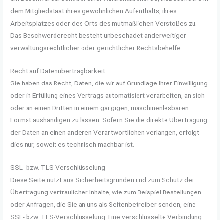
dem Mitgliedstaat ihres gewöhnlichen Aufenthalts, ihres
Arbeitsplatzes oder des Orts des mutmaßlichen Verstoßes zu.
Das Beschwerderecht besteht unbeschadet anderweitiger
verwaltungsrechtlicher oder gerichtlicher Rechtsbehelfe.
Recht auf Daten­übertrag­barkeit
Sie haben das Recht, Daten, die wir auf Grundlage Ihrer Einwilligung
oder in Erfüllung eines Vertrags automatisiert verarbeiten, an sich
oder an einen Dritten in einem gängigen, maschinenlesbaren
Format aushändigen zu lassen. Sofern Sie die direkte Übertragung
der Daten an einen anderen Verantwortlichen verlangen, erfolgt
dies nur, soweit es technisch machbar ist.
SSL- bzw. TLS-Verschlüsselung
Diese Seite nutzt aus Sicherheitsgründen und zum Schutz der
Übertragung vertraulicher Inhalte, wie zum Beispiel Bestellungen
oder Anfragen, die Sie an uns als Seitenbetreiber senden, eine
SSL- bzw. TLS-Verschlüsselung. Eine verschlüsselte Verbindung