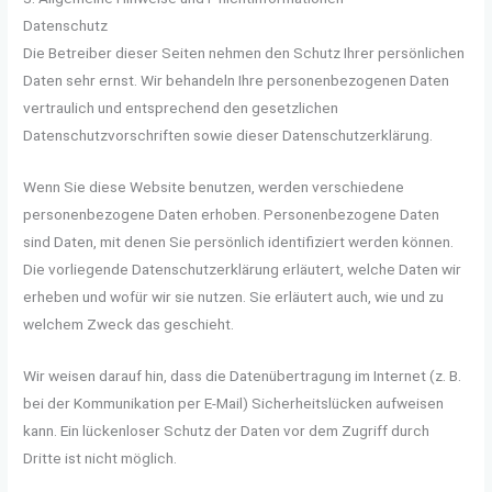
Datenschutz
Die Betreiber dieser Seiten nehmen den Schutz Ihrer persönlichen
Daten sehr ernst. Wir behandeln Ihre personenbezogenen Daten
vertraulich und entsprechend den gesetzlichen
Datenschutzvorschriften sowie dieser Datenschutzerklärung.
Wenn Sie diese Website benutzen, werden verschiedene
personenbezogene Daten erhoben. Personenbezogene Daten
sind Daten, mit denen Sie persönlich identifiziert werden können.
Die vorliegende Datenschutzerklärung erläutert, welche Daten wir
erheben und wofür wir sie nutzen. Sie erläutert auch, wie und zu
welchem Zweck das geschieht.
Wir weisen darauf hin, dass die Datenübertragung im Internet (z. B.
bei der Kommunikation per E-Mail) Sicherheitslücken aufweisen
kann. Ein lückenloser Schutz der Daten vor dem Zugriff durch
Dritte ist nicht möglich.