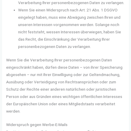
Verarbeitung Ihrer personenbezogenen Daten zu verlangen.
Wenn Sie einen Widerspruch nach Art. 21 Abs. 1 DSGVO
eingelegt haben, muss eine Abwägung zwischen Ihren und
unseren Interessen vorgenommen werden. Solange noch
nicht feststeht, wessen Interessen überwiegen, haben Sie
das Recht, die Einschränkung der Verarbeitung Ihrer
personenbezogenen Daten zu verlangen.
Wenn Sie die Verarbeitung Ihrer personenbezogenen Daten
eingeschränkt haben, dürfen diese Daten – von ihrer Speicherung
abgesehen – nur mit Ihrer Einwilligung oder zur Geltendmachung,
Ausübung oder Verteidigung von Rechtsansprüchen oder zum
Schutz der Rechte einer anderen natürlichen oder juristischen
Person oder aus Gründen eines wichtigen öffentlichen Interesses
der Europäischen Union oder eines Mitgliedstaats verarbeitet
werden.
Widerspruch gegen Werbe-E-Mails