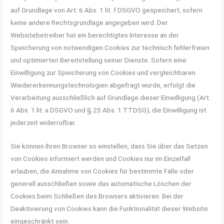
auf Grundlage von Art. 6 Abs. 1 lit. f DSGVO gespeichert, sofern
keine andere Rechtsgrundlage angegeben wird. Der
Websitebetreiber hat ein berechtigtes Interesse an der
Speicherung von notwendigen Cookies zur technisch fehlerfreien
und optimierten Bereitstellung seiner Dienste. Sofern eine
Einwilligung zur Speicherung von Cookies und vergleichbaren
Wiedererkennungstechnologien abgefragt wurde, erfolgt die
Verarbeitung ausschließlich auf Grundlage dieser Einwilligung (Art.
6 Abs. 1 lit. a DSGVO und § 25 Abs. 1 TTDSG); die Einwilligung ist
jederzeit widerrufbar.
Sie können Ihren Browser so einstellen, dass Sie über das Setzen
von Cookies informiert werden und Cookies nur im Einzelfall
erlauben, die Annahme von Cookies für bestimmte Fälle oder
generell ausschließen sowie das automatische Löschen der
Cookies beim Schließen des Browsers aktivieren. Bei der
Deaktivierung von Cookies kann die Funktionalität dieser Website
eingeschränkt sein.