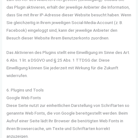
das Plugin aktivieren, erhält der jeweilige Anbieter die Information,
dass Sie mit Ihrer IP-Adresse dieser Website besucht haben. Wenn
Sie gleichzeitig in Ihrem jeweiligen Social-Media-Account (z. B.
Facebook) eingeloggt sind, kann der jeweilige Anbieter den
Besuch dieser Website Ihrem Benutzerkonto zuordnen.
Das Aktivieren des Plugins stellt eine Einwilligung im Sinne des Art.
6 Abs. 1 lit. a DSGVO und § 25 Abs. 1 TTDSG dar. Diese
Einwilligung können Sie jederzeit mit Wirkung für die Zukunft
widerrufen.
6. Plugins und Tools
Google Web Fonts
Diese Seite nutzt zur einheitlichen Darstellung von Schriftarten so
genannte Web Fonts, die von Google bereitgestellt werden. Beim
Aufruf einer Seite lädt Ihr Browser die benötigten Web Fonts in
ihren Browsercache, um Texte und Schriftarten korrekt
anzuzeigen.