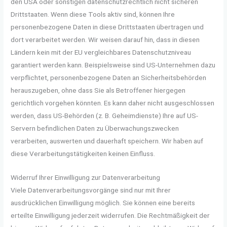
den USA oder sonstigen datenschutzrechtlich nicht sicheren
Drittstaaten. Wenn diese Tools aktiv sind, können Ihre
personenbezogene Daten in diese Drittstaaten übertragen und
dort verarbeitet werden. Wir weisen darauf hin, dass in diesen
Ländern kein mit der EU vergleichbares Datenschutzniveau
garantiert werden kann. Beispielsweise sind US-Unternehmen dazu
verpflichtet, personenbezogene Daten an Sicherheitsbehörden
herauszugeben, ohne dass Sie als Betroffener hiergegen
gerichtlich vorgehen könnten. Es kann daher nicht ausgeschlossen
werden, dass US-Behörden (z. B. Geheimdienste) Ihre auf US-
Servern befindlichen Daten zu Überwachungszwecken
verarbeiten, auswerten und dauerhaft speichern. Wir haben auf
diese Verarbeitungstätigkeiten keinen Einfluss.
Widerruf Ihrer Einwilligung zur Datenverarbeitung
Viele Datenverarbeitungsvorgänge sind nur mit Ihrer
ausdrücklichen Einwilligung möglich. Sie können eine bereits
erteilte Einwilligung jederzeit widerrufen. Die Rechtmäßigkeit der