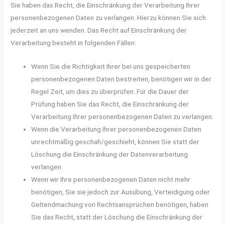
Sie haben das Recht, die Einschränkung der Verarbeitung Ihrer
personenbezogenen Daten zu verlangen. Hierzu können Sie sich
jederzeit an uns wenden. Das Recht auf Einschränkung der
Verarbeitung besteht in folgenden Fällen:
Wenn Sie die Richtigkeit Ihrer bei uns gespeicherten
personenbezogenen Daten bestreiten, benötigen wir in der
Regel Zeit, um dies zu überprüfen. Für die Dauer der
Prüfung haben Sie das Recht, die Einschränkung der
Verarbeitung Ihrer personenbezogenen Daten zu verlangen.
Wenn die Verarbeitung Ihrer personenbezogenen Daten
unrechtmäßig geschah/geschieht, können Sie statt der
Löschung die Einschränkung der Datenverarbeitung
verlangen.
Wenn wir Ihre personenbezogenen Daten nicht mehr
benötigen, Sie sie jedoch zur Ausübung, Verteidigung oder
Geltendmachung von Rechtsansprüchen benötigen, haben
Sie das Recht, statt der Löschung die Einschränkung der