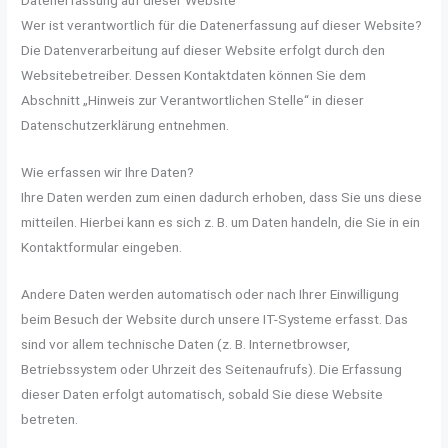
Wer ist verantwortlich für die Datenerfassung auf dieser Website?
Die Datenverarbeitung auf dieser Website erfolgt durch den
Websitebetreiber. Dessen Kontaktdaten können Sie dem
Abschnitt „Hinweis zur Verantwortlichen Stelle“ in dieser
Datenschutzerklärung entnehmen.
Wie erfassen wir Ihre Daten?
Ihre Daten werden zum einen dadurch erhoben, dass Sie uns diese
mitteilen. Hierbei kann es sich z. B. um Daten handeln, die Sie in ein
Kontaktformular eingeben.
Andere Daten werden automatisch oder nach Ihrer Einwilligung
beim Besuch der Website durch unsere IT-Systeme erfasst. Das
sind vor allem technische Daten (z. B. Internetbrowser,
Betriebssystem oder Uhrzeit des Seitenaufrufs). Die Erfassung
dieser Daten erfolgt automatisch, sobald Sie diese Website
betreten.