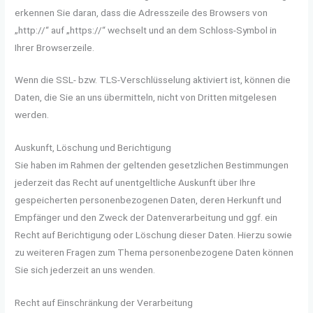
erkennen Sie daran, dass die Adresszeile des Browsers von
„http://“ auf „https://“ wechselt und an dem Schloss-Symbol in
Ihrer Browserzeile.
Wenn die SSL- bzw. TLS-Verschlüsselung aktiviert ist, können die
Daten, die Sie an uns übermitteln, nicht von Dritten mitgelesen
werden.
Auskunft, Löschung und Berichtigung
Sie haben im Rahmen der geltenden gesetzlichen Bestimmungen
jederzeit das Recht auf unentgeltliche Auskunft über Ihre
gespeicherten personenbezogenen Daten, deren Herkunft und
Empfänger und den Zweck der Datenverarbeitung und ggf. ein
Recht auf Berichtigung oder Löschung dieser Daten. Hierzu sowie
zu weiteren Fragen zum Thema personenbezogene Daten können
Sie sich jederzeit an uns wenden.
Recht auf Einschränkung der Verarbeitung