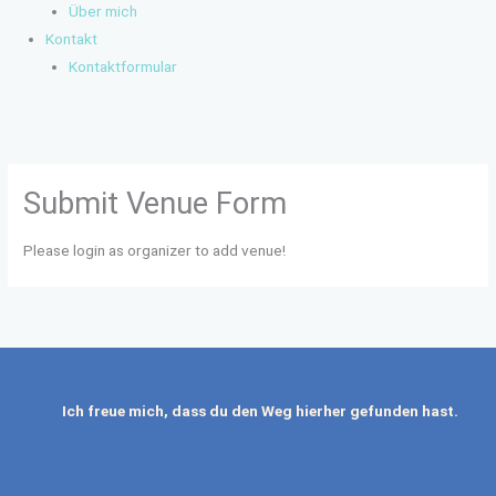
Über mich
Kontakt
Kontaktformular
Submit Venue Form
Please login as organizer to add venue!
Ich freue mich, dass du den Weg hierher gefunden hast.